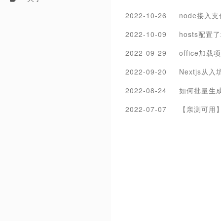
2022-10-26
node接入
2022-10-09
hosts配
2022-09-29
office加载
2022-09-20
Nextjs
2022-08-24
如何批量生
2022-07-07
【亲测可用】